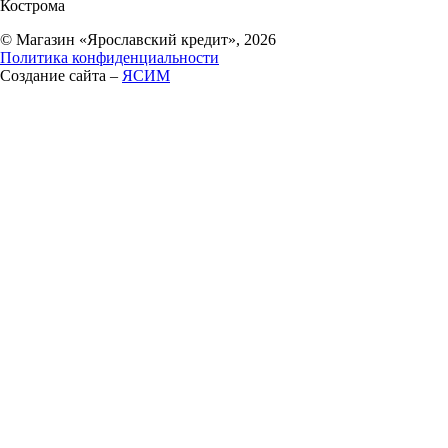
Кострома
© Магазин «Ярославский кредит», 2026
Политика конфиденциальности
Создание сайта –
ЯСИМ