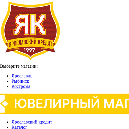
Выберите магазин:
Ярославль
Рыбинск
Кострома
Ярославский кредит
Каталог