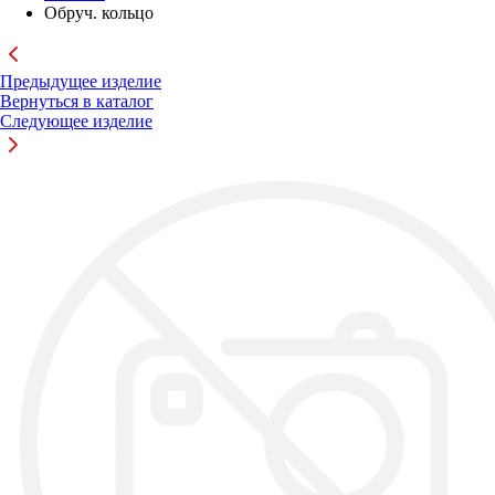
Обруч. кольцо
Предыдущее изделие
Вернуться в каталог
Следующее изделие