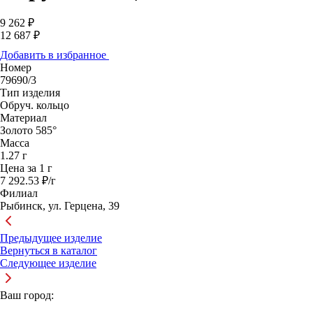
9 262 ₽
12 687 ₽
Добавить в избранное
Номер
79690/3
Тип изделия
Обруч. кольцо
Материал
Золото 585°
Масса
1.27 г
Цена за 1 г
7 292.53 ₽/г
Филиал
Рыбинск, ул. Герцена, 39
Предыдущее изделие
Вернуться в каталог
Следующее изделие
Ваш город: