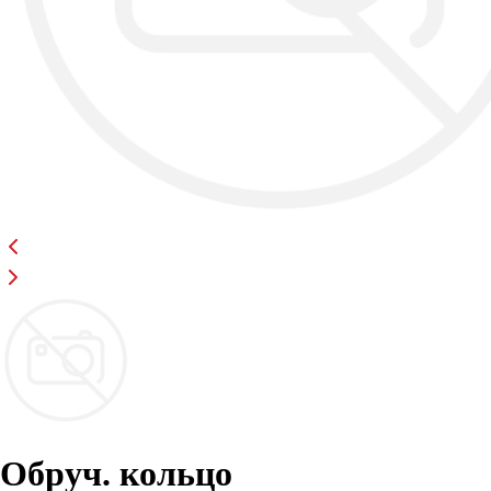
Обруч. кольцо