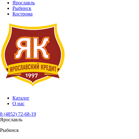
Ярославль
Рыбинск
Кострома
Каталог
О нас
8 (4852) 72-68-19
Ярославль
Рыбинск