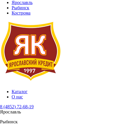
Ярославль
Рыбинск
Кострома
Каталог
О нас
8 (4852) 72-68-19
Ярославль
Рыбинск