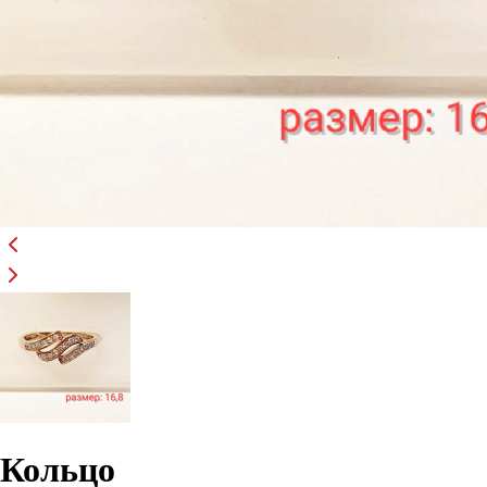
Кольцо