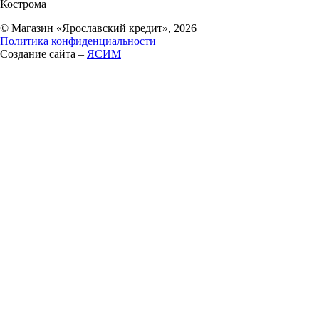
Кострома
© Магазин «Ярославский кредит», 2026
Политика конфиденциальности
Создание сайта –
ЯСИМ