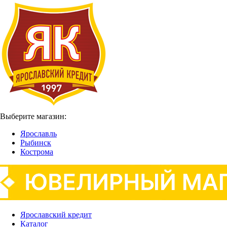
Выберите магазин:
Ярославль
Рыбинск
Кострома
Ярославский кредит
Каталог