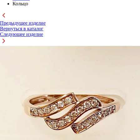
Кольцо
Предыдущее изделие
Вернуться в каталог
Следующее изделие