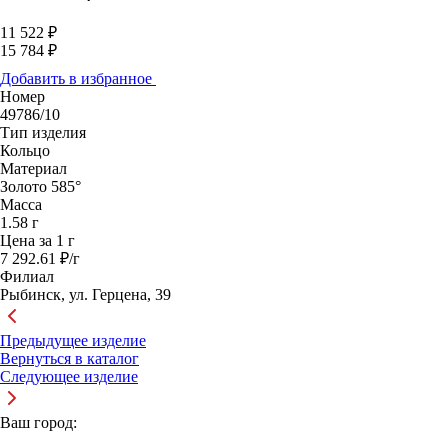
11 522 ₽
15 784 ₽
Добавить в избранное
Номер
49786/10
Тип изделия
Кольцо
Материал
Золото 585°
Масса
1.58 г
Цена за 1 г
7 292.61 ₽/г
Филиал
Рыбинск, ул. Герцена, 39
Предыдущее изделие
Вернуться в каталог
Следующее изделие
Ваш город: