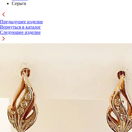
Серьги
Предыдущее изделие
Вернуться в каталог
Следующее изделие