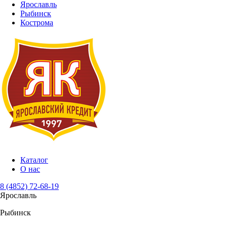
Ярославль
Рыбинск
Кострома
Каталог
О нас
8 (4852) 72-68-19
Ярославль
Рыбинск