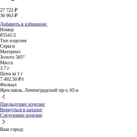
27 722 ₽
36 963 ₽
Добавить в избранное
Номер
85541/2
Тип изделия
Серьги
Материал
Золото 585°
Масса
3.7 г
Цена за 1 г
7 492.50 ₽/г
Филиал
Ярославль, Ленинградский пр-т, 65-а
Предыдущее изделие
Вернуться в каталог
Следующее изделие
Ваш город: