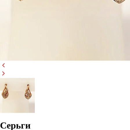
Серьги