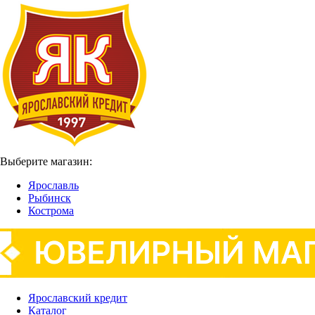
Выберите магазин:
Ярославль
Рыбинск
Кострома
Ярославский кредит
Каталог