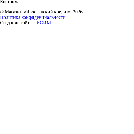
Кострома
© Магазин «Ярославский кредит», 2026
Политика конфиденциальности
Создание сайта –
ЯСИМ