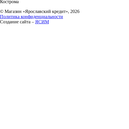
Кострома
© Магазин «Ярославский кредит», 2026
Политика конфиденциальности
Создание сайта –
ЯСИМ