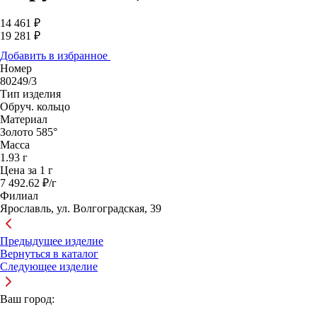
14 461 ₽
19 281 ₽
Добавить в избранное
Номер
80249/3
Тип изделия
Обруч. кольцо
Материал
Золото 585°
Масса
1.93 г
Цена за 1 г
7 492.62 ₽/г
Филиал
Ярославль, ул. Волгоградская, 39
Предыдущее изделие
Вернуться в каталог
Следующее изделие
Ваш город: