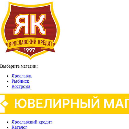
Выберите магазин:
Ярославль
Рыбинск
Кострома
Ярославский кредит
Каталог