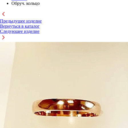
Обруч. кольцо
Предыдущее изделие
Вернуться в каталог
Следующее изделие