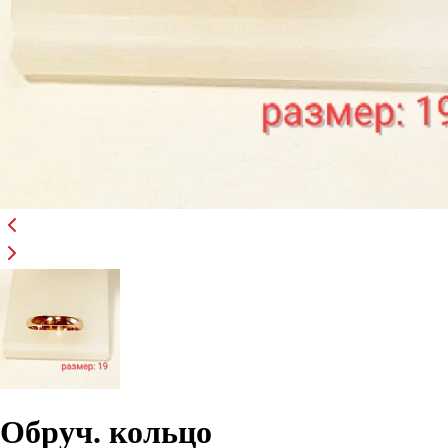
Обруч. кольцо