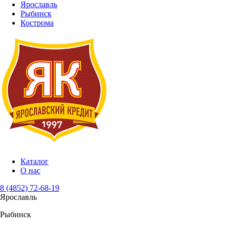
Ярославль
Рыбинск
Кострома
Каталог
О нас
8 (4852) 72-68-19
Ярославль
Рыбинск