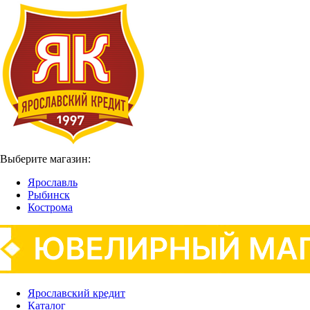
Выберите магазин:
Ярославль
Рыбинск
Кострома
Ярославский кредит
Каталог