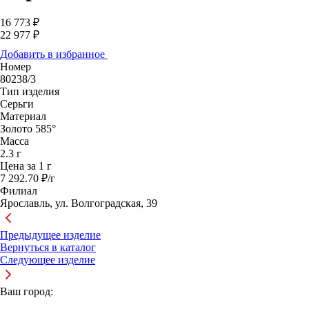
16 773 ₽
22 977 ₽
Добавить в избранное
Номер
80238/3
Тип изделия
Серьги
Материал
Золото 585°
Масса
2.3 г
Цена за 1 г
7 292.70 ₽/г
Филиал
Ярославль, ул. Волгоградская, 39
Предыдущее изделие
Вернуться в каталог
Следующее изделие
Ваш город: