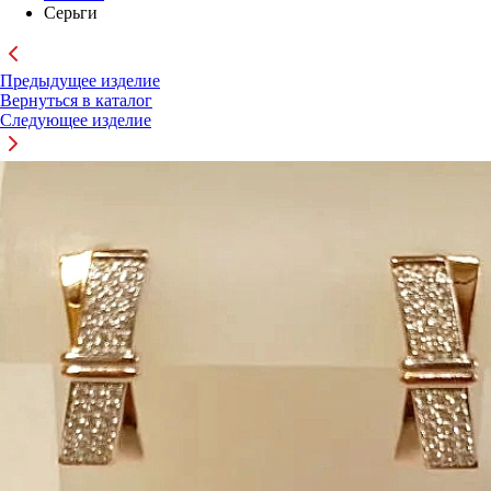
Серьги
Предыдущее изделие
Вернуться в каталог
Следующее изделие