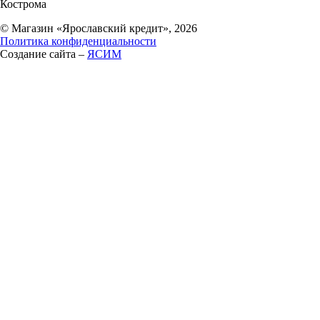
Кострома
© Магазин «Ярославский кредит», 2026
Политика конфиденциальности
Создание сайта –
ЯСИМ