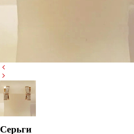
Серьги