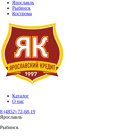
Ярославль
Рыбинск
Кострома
Каталог
О нас
8 (4852) 72-68-19
Ярославль
Рыбинск