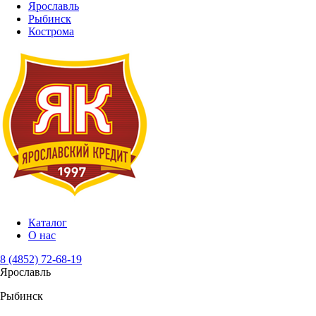
Ярославль
Рыбинск
Кострома
Каталог
О нас
8 (4852) 72-68-19
Ярославль
Рыбинск