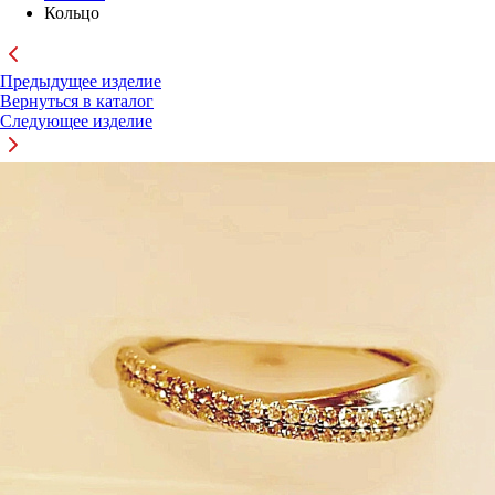
Кольцо
Предыдущее изделие
Вернуться в каталог
Следующее изделие