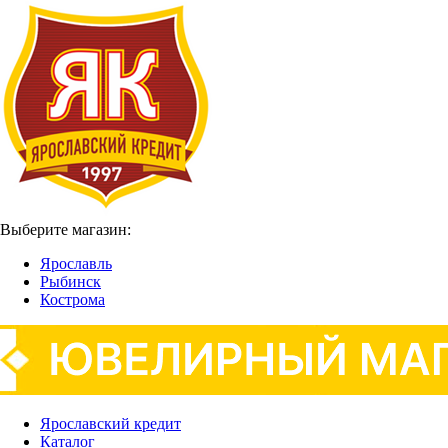
Выберите магазин:
Ярославль
Рыбинск
Кострома
Ярославский кредит
Каталог