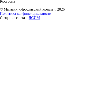
Кострома
© Магазин «Ярославский кредит», 2026
Политика конфиденциальности
Создание сайта –
ЯСИМ