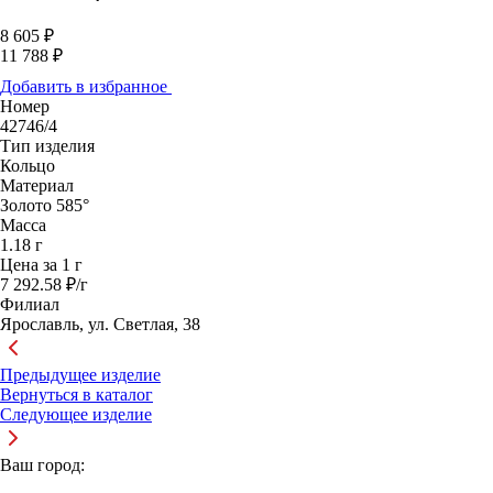
8 605 ₽
11 788 ₽
Добавить в избранное
Номер
42746/4
Тип изделия
Кольцо
Материал
Золото 585°
Масса
1.18 г
Цена за 1 г
7 292.58 ₽/г
Филиал
Ярославль, ул. Светлая, 38
Предыдущее изделие
Вернуться в каталог
Следующее изделие
Ваш город: