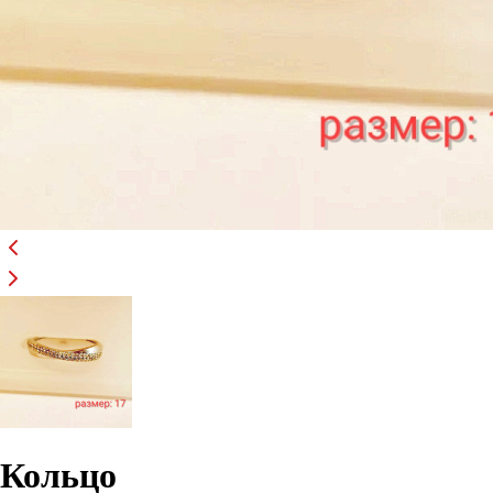
Кольцо