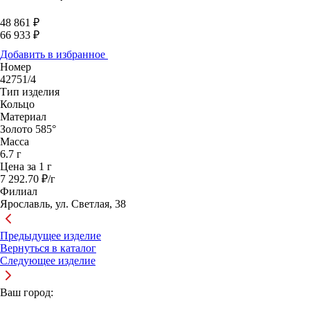
48 861 ₽
66 933 ₽
Добавить в избранное
Номер
42751/4
Тип изделия
Кольцо
Материал
Золото 585°
Масса
6.7 г
Цена за 1 г
7 292.70 ₽/г
Филиал
Ярославль, ул. Светлая, 38
Предыдущее изделие
Вернуться в каталог
Следующее изделие
Ваш город: