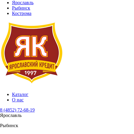
Ярославль
Рыбинск
Кострома
Каталог
О нас
8 (4852) 72-68-19
Ярославль
Рыбинск