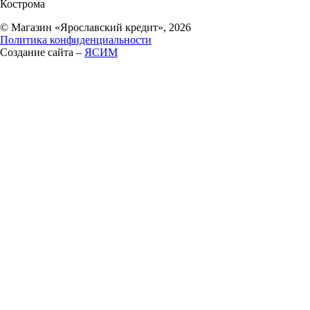
Кострома
© Магазин «Ярославский кредит», 2026
Политика конфиденциальности
Создание сайта –
ЯСИМ