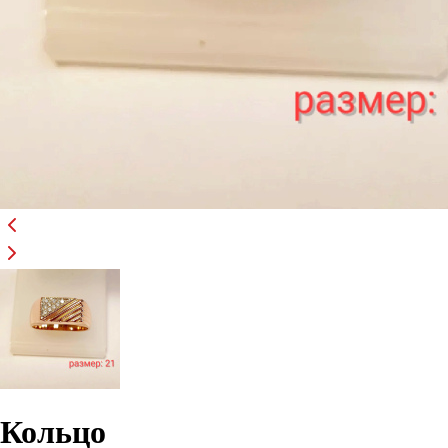
Кольцо