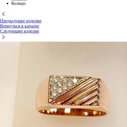
Кольцо
Предыдущее изделие
Вернуться в каталог
Следующее изделие