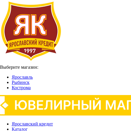
Выберите магазин:
Ярославль
Рыбинск
Кострома
Ярославский кредит
Каталог