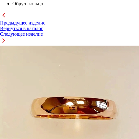
Обруч. кольцо
Предыдущее изделие
Вернуться в каталог
Следующее изделие