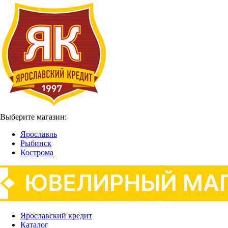
Выберите магазин:
Ярославль
Рыбинск
Кострома
Ярославский кредит
Каталог