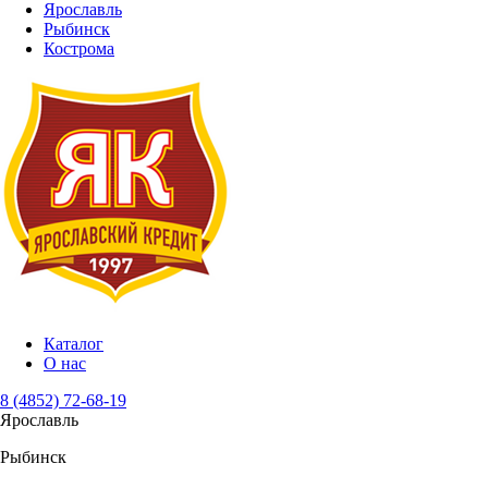
Ярославль
Рыбинск
Кострома
Каталог
О нас
8 (4852) 72-68-19
Ярославль
Рыбинск