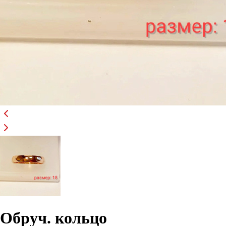
Обруч. кольцо