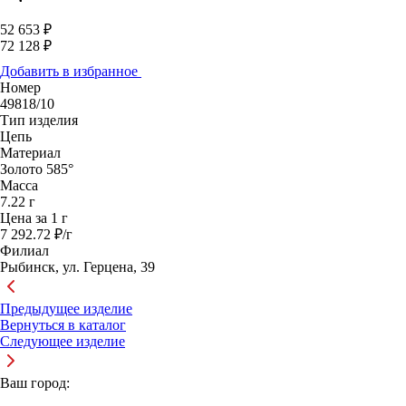
52 653 ₽
72 128 ₽
Добавить в избранное
Номер
49818/10
Тип изделия
Цепь
Материал
Золото 585°
Масса
7.22 г
Цена за 1 г
7 292.72 ₽/г
Филиал
Рыбинск, ул. Герцена, 39
Предыдущее изделие
Вернуться в каталог
Следующее изделие
Ваш город: