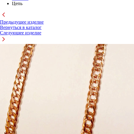
Цепь
Предыдущее изделие
Вернуться в каталог
Следующее изделие