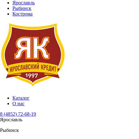
Ярославль
Рыбинск
Кострома
Каталог
О нас
8 (4852) 72-68-19
Ярославль
Рыбинск