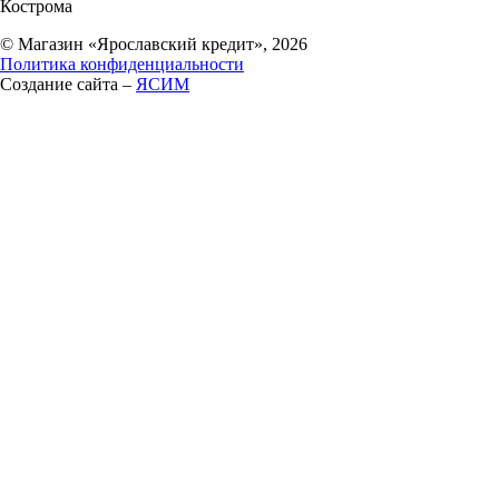
Кострома
© Магазин «Ярославский кредит», 2026
Политика конфиденциальности
Создание сайта –
ЯСИМ