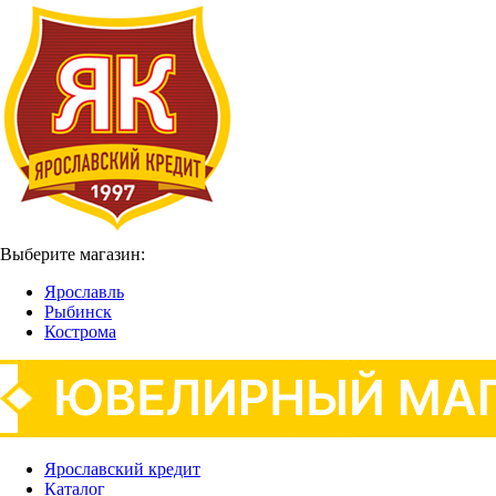
Выберите магазин:
Ярославль
Рыбинск
Кострома
Ярославский кредит
Каталог