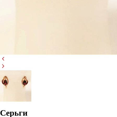
Серьги