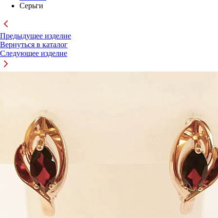
Серьги
Предыдущее изделие
Вернуться в каталог
Следующее изделие