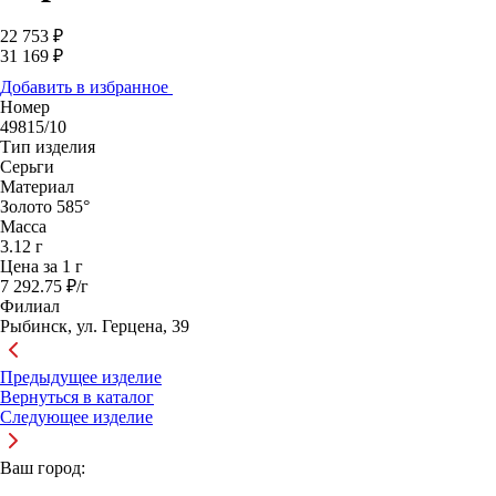
22 753 ₽
31 169 ₽
Добавить в избранное
Номер
49815/10
Тип изделия
Серьги
Материал
Золото 585°
Масса
3.12 г
Цена за 1 г
7 292.75 ₽/г
Филиал
Рыбинск, ул. Герцена, 39
Предыдущее изделие
Вернуться в каталог
Следующее изделие
Ваш город: