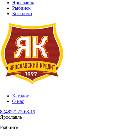
Ярославль
Рыбинск
Кострома
Каталог
О нас
8 (4852) 72-68-19
Ярославль
Рыбинск