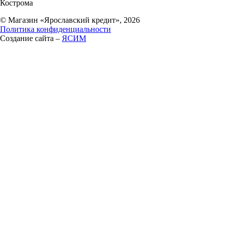
Кострома
© Магазин «Ярославский кредит», 2026
Политика конфиденциальности
Создание сайта –
ЯСИМ