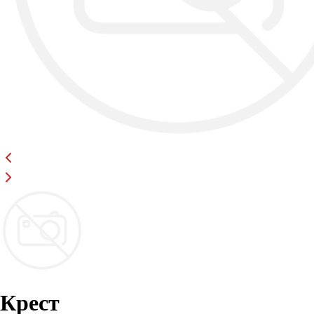
Крест