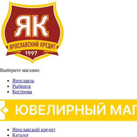
Выберите магазин:
Ярославль
Рыбинск
Кострома
Ярославский кредит
Каталог