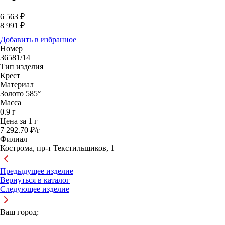
6 563 ₽
8 991 ₽
Добавить в избранное
Номер
36581/14
Тип изделия
Крест
Материал
Золото 585°
Масса
0.9 г
Цена за 1 г
7 292.70 ₽/г
Филиал
Кострома, пр-т Текстильщиков, 1
Предыдущее изделие
Вернуться в каталог
Следующее изделие
Ваш город: