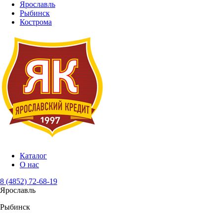
Ярославль
Рыбинск
Кострома
Каталог
О нас
8 (4852) 72-68-19
Ярославль
Рыбинск