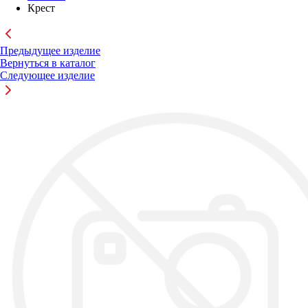
Крест
Предыдущее изделие
Вернуться в каталог
Следующее изделие