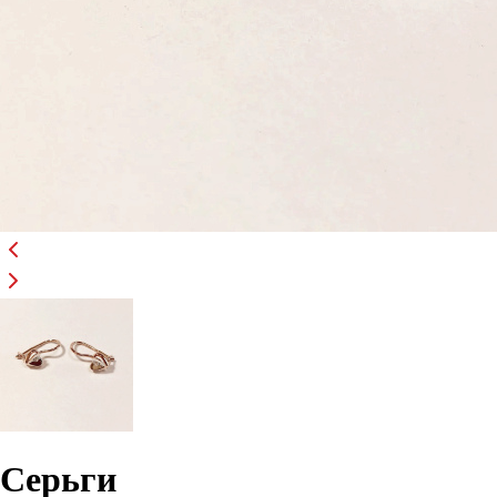
Серьги