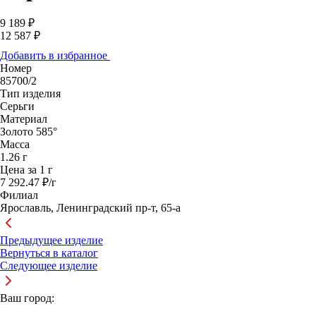
9 189 ₽
12 587 ₽
Добавить в избранное
Номер
85700/2
Тип изделия
Серьги
Материал
Золото 585°
Масса
1.26 г
Цена за 1 г
7 292.47 ₽/г
Филиал
Ярославль, Ленинградский пр-т, 65-а
Предыдущее изделие
Вернуться в каталог
Следующее изделие
Ваш город: