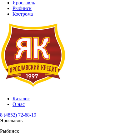
Ярославль
Рыбинск
Кострома
Каталог
О нас
8 (4852) 72-68-19
Ярославль
Рыбинск