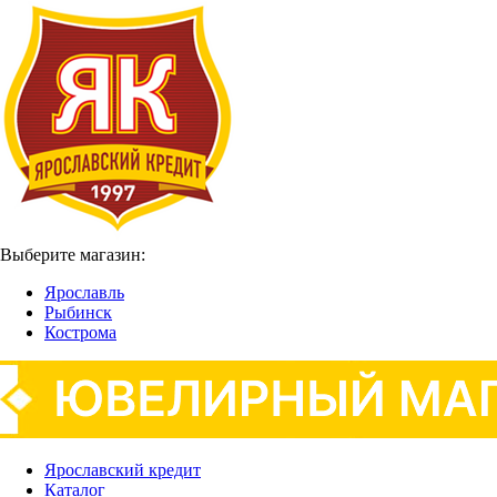
Выберите магазин:
Ярославль
Рыбинск
Кострома
Ярославский кредит
Каталог