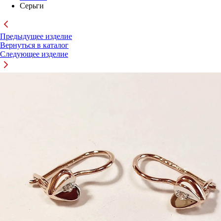
Серьги
Предыдущее изделие
Вернуться в каталог
Следующее изделие