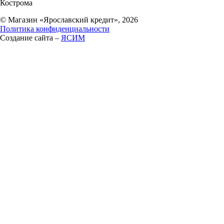
Кострома
© Магазин «Ярославский кредит», 2026
Политика конфиденциальности
Создание сайта –
ЯСИМ