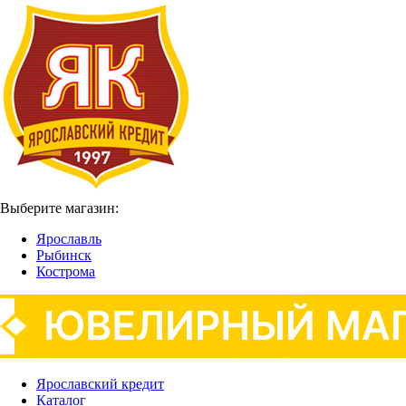
Выберите магазин:
Ярославль
Рыбинск
Кострома
Ярославский кредит
Каталог