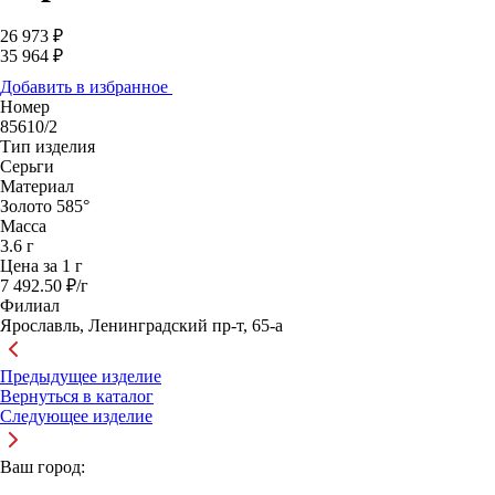
26 973 ₽
35 964 ₽
Добавить в избранное
Номер
85610/2
Тип изделия
Серьги
Материал
Золото 585°
Масса
3.6 г
Цена за 1 г
7 492.50 ₽/г
Филиал
Ярославль, Ленинградский пр-т, 65-а
Предыдущее изделие
Вернуться в каталог
Следующее изделие
Ваш город: