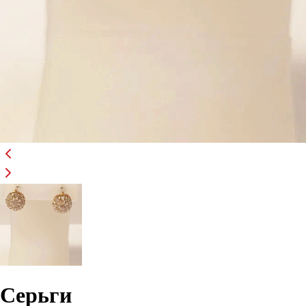
Серьги