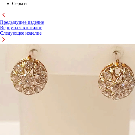
Серьги
Предыдущее изделие
Вернуться в каталог
Следующее изделие