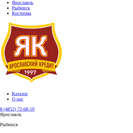
Ярославль
Рыбинск
Кострома
Каталог
О нас
8 (4852) 72-68-19
Ярославль
Рыбинск