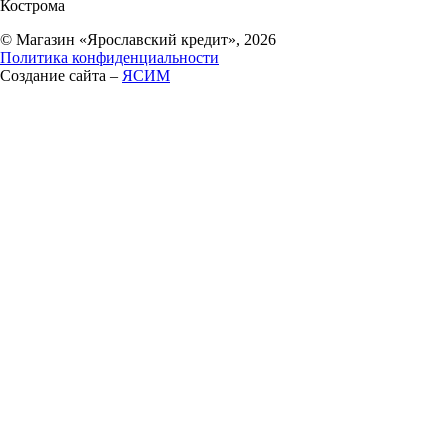
Кострома
© Магазин «Ярославский кредит», 2026
Политика конфиденциальности
Создание сайта –
ЯСИМ