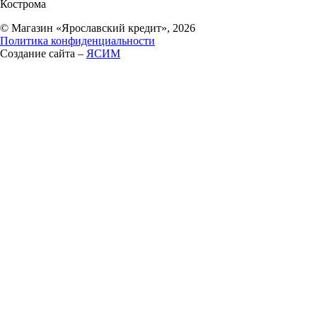
Кострома
© Магазин «Ярославский кредит», 2026
Политика конфиденциальности
Создание сайта –
ЯСИМ