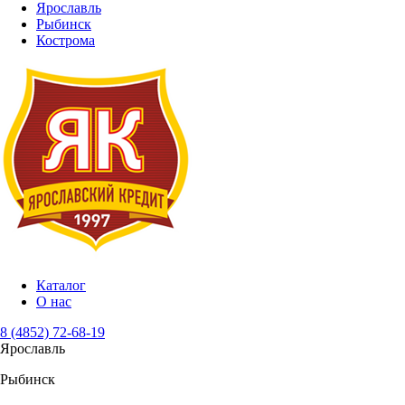
Ярославль
Рыбинск
Кострома
Каталог
О нас
8 (4852) 72-68-19
Ярославль
Рыбинск