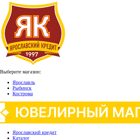
Выберите магазин:
Ярославль
Рыбинск
Кострома
Ярославский кредит
Каталог