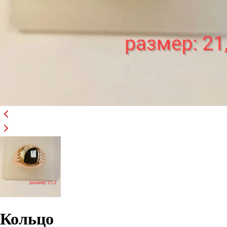
Кольцо