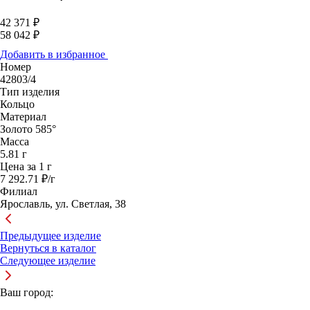
42 371 ₽
58 042 ₽
Добавить в избранное
Номер
42803/4
Тип изделия
Кольцо
Материал
Золото 585°
Масса
5.81 г
Цена за 1 г
7 292.71 ₽/г
Филиал
Ярославль, ул. Светлая, 38
Предыдущее изделие
Вернуться в каталог
Следующее изделие
Ваш город: