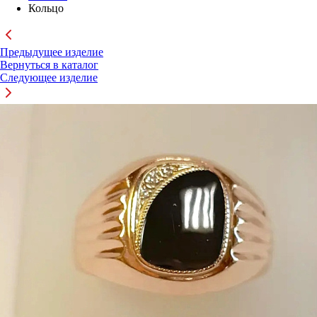
Кольцо
Предыдущее изделие
Вернуться в каталог
Следующее изделие